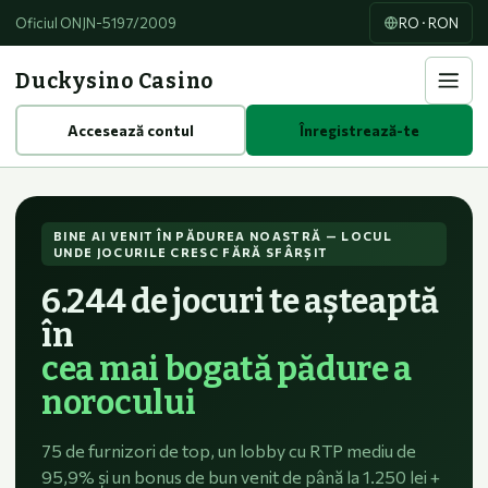
Oficiul ONJN-5197/2009
RO · RON
Duckysino Casino
Accesează contul
Înregistrează-te
BINE AI VENIT ÎN PĂDUREA NOASTRĂ — LOCUL
UNDE JOCURILE CRESC FĂRĂ SFÂRȘIT
6.244 de jocuri te așteaptă
în
cea mai bogată pădure a
norocului
75 de furnizori de top, un lobby cu RTP mediu de
95,9% și un bonus de bun venit de până la 1.250 lei +