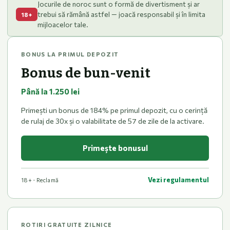
Jocurile de noroc sunt o formă de divertisment și ar
trebui să rămână astfel — joacă responsabil și în limita
18+
mijloacelor tale.
BONUS LA PRIMUL DEPOZIT
Bonus de bun-venit
Până la 1.250 lei
Primești un bonus de 184% pe primul depozit, cu o cerință
de rulaj de 30x și o valabilitate de 57 de zile de la activare.
Primește bonusul
Vezi regulamentul
18+ · Reclamă
ROTIRI GRATUITE ZILNICE