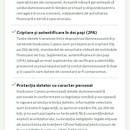
operaționale ale companiei. Această măsură garantează că
soldul dumneavoastră rămâne protejat și disponibil pentru
retragere în orice moment, independent de activitatea
financiară internă a operatorului.
Criptare și autentificare în doi pași (2FA)
Toate datele transmise între dispozitivul dumneavoastră și
serverele Duckysino Casino sunt protejate prin criptare SSL
pe 256 de biți, standardul de securitate utilizat de instituțiile
financiare de top. Suplimentar, autentificarea în doi pași
(2FA) adaugă un nivel suplimentar de verificare a identității,
prevenind accesul neautorizat la contul dumneavoastră chiar
și în cazul în care datele de conectare ar fi compromise.
Protecția datelor cu caracter personal
Duckysino Casino prelucrează datele dumneavoastră
personale în conformitate cu legislația română și europeană
în vigoare privind protecția datelor. Informațiile colectate
sunt stocate în siguranță, cu ajutorul criptării SSL pe 256 de
biți, și nu sunt partajate cu terțe părți fără consimțământul
explicit al utilizatorului, cu excepția obligațiilor legale impuse
de autoritatea de licențiere Oficiul Național pentru Jocuri de
Noroc (ONJN), licența nr. ONJN-5197/2009.