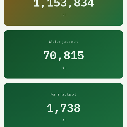
1,154,051
lei
Major Jackpot
70,815
lei
Mini Jackpot
1,738
lei