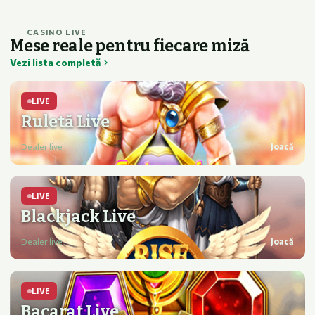
CASINO LIVE
Mese reale pentru fiecare miză
Vezi lista completă
LIVE
Ruletă Live
Dealer live
Joacă
LIVE
Blackjack Live
Dealer live
Joacă
LIVE
Bacarat Live