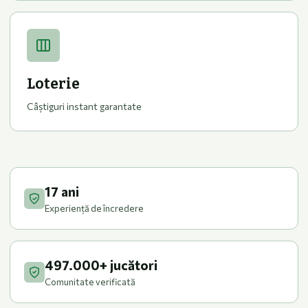
Loterie
Câștiguri instant garantate
17 ani
Experiență de încredere
497.000+ jucători
Comunitate verificată