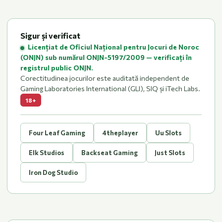
Sigur și verificat
Licențiat de Oficiul Național pentru Jocuri de Noroc
(ONJN) sub numărul ONJN-5197/2009 — verificați în
registrul public ONJN.
Corectitudinea jocurilor este auditată independent de
Gaming Laboratories International (GLI), SIQ și iTech Labs.
18+
Four Leaf Gaming
4theplayer
Uu Slots
Elk Studios
Backseat Gaming
Just Slots
Iron Dog Studio