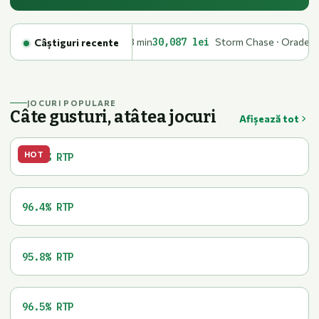
ls · Ploiești · Acum 38 min
30,087 lei
Storm Chase · Oradea · În urmă
Câștiguri recente
PRAGMATIC PLAY
JOCURI POPULARE
Câte gusturi, atâtea jocuri
Fishin Reels
Afișează tot
WAZDAN
HOT
97.1% RTP
Vintage
RELAX GAMING
96.4% RTP
Money Train 2
RELAX GAMING
95.8% RTP
Temple Tumble Megaways
EGT
96.5% RTP
Flaming Hot