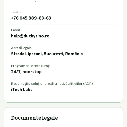
Telefon
+76 045 889-83-63
Email
help@duckysino.ro
Adresă legală
Strada Lipscani, București, România
Program asistență clienți
24/7, non-stop
Reclamații și soluționare alternativă a litigiilor (ADR)
iTech Labs
Documente legale