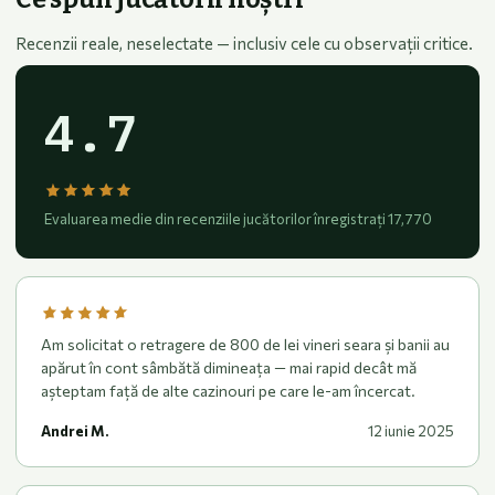
Recenzii reale, neselectate — inclusiv cele cu observații critice.
4.7
Evaluarea medie din recenziile jucătorilor înregistrați 17,770
Am solicitat o retragere de 800 de lei vineri seara și banii au
apărut în cont sâmbătă dimineața — mai rapid decât mă
așteptam față de alte cazinouri pe care le-am încercat.
Andrei M.
12 iunie 2025