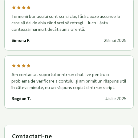
Termenii bonusului sunt scrisi clar, fără clauze ascunse la
care să dai de abia când vrei să retragi — lucrul ăsta
contează mai mult decât suma oferită.
Simona P.
28 mai 2025
Am contactat suportul printr-un chat live pentru o
problemă de verificare a contului și am primit un răspuns util
în câteva minute, nu un răspuns copiat dintr-un script.
Bogdan T.
4 iulie 2025
Contactați-ne