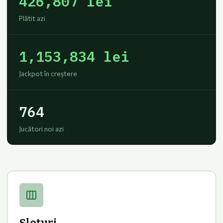
426,807
lei
Plătit azi
1,154,051
lei
Jackpot în creștere
764
Jucători noi azi